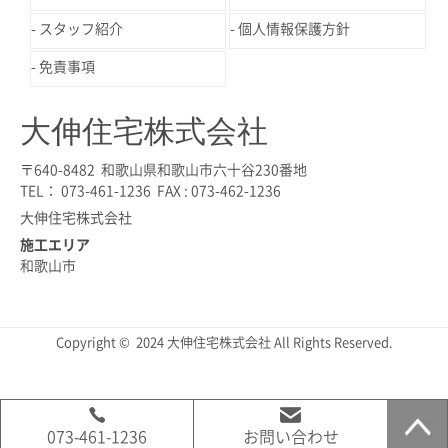
スタッフ紹介
個人情報保護方針
免責事項
大伸住宅株式会社
〒640-8482 和歌山県和歌山市六十谷230番地
TEL： 073-461-1236 FAX : 073-462-1236
大伸住宅株式会社
施工エリア
和歌山市
Copyright © 2024 大伸住宅株式会社 All Rights Reserved.
073-461-1236
お問い合わせ