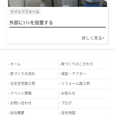
トイレリフォーム
外部にﾄｲﾚを設置する
詳しく見る>
ホーム
家づくりのこだわり
家づくりの流れ
保証・アフター
注文住宅施工例
リフォーム施工例
イベント情報
お知らせ
お問い合わせ
ブログ
会社概要
会社地図