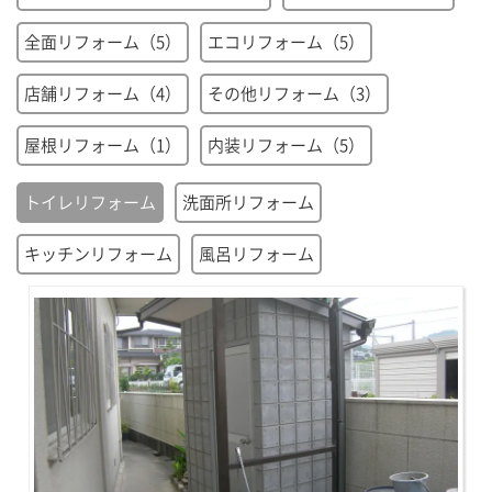
全面リフォーム（5）
エコリフォーム（5）
店舗リフォーム（4）
その他リフォーム（3）
屋根リフォーム（1）
内装リフォーム（5）
トイレリフォーム
洗面所リフォーム
キッチンリフォーム
風呂リフォーム